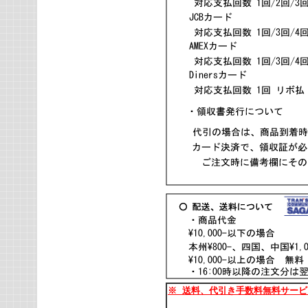
※
送料、代引き手数料無料サービ